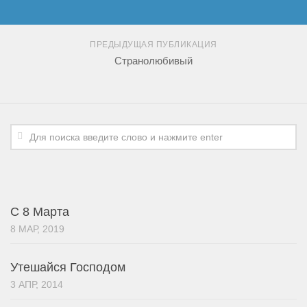
ПРЕДЫДУЩАЯ ПУБЛИКАЦИЯ
Странолюбивый
С 8 Марта
8 МАР, 2019
Утешайся Господом
3 АПР, 2014