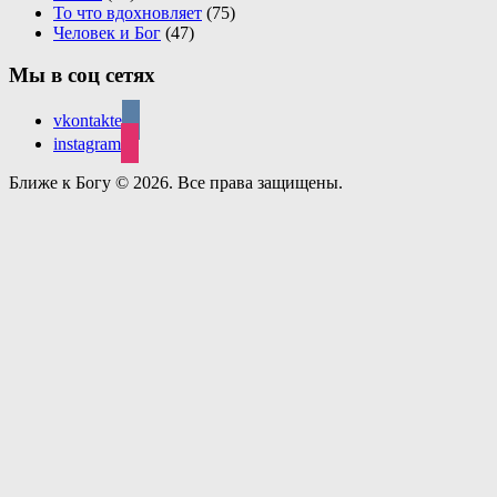
То что вдохновляет
(75)
Человек и Бог
(47)
Мы в соц сетях
vkontakte
instagram
Ближе к Богу © 2026. Все права защищены.