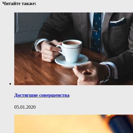
Читайте также:
Достигшие совершенства
05.01.2020