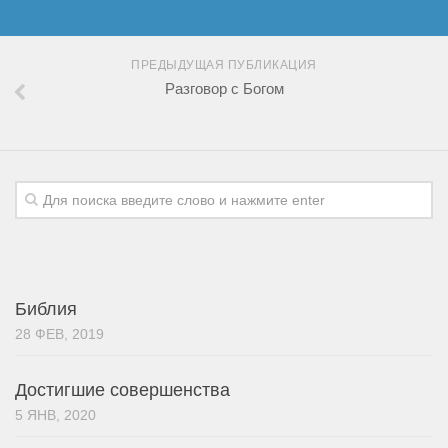
ПРЕДЫДУЩАЯ ПУБЛИКАЦИЯ
Разговор с Богом
Библия
28 ФЕВ, 2019
Достигшие совершенства
5 ЯНВ, 2020