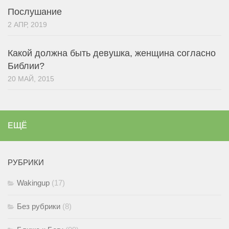
Послушание
2 АПР, 2019
Какой должна быть девушка, женщина согласно
Библии?
20 МАЙ, 2015
ЕЩЁ
РУБРИКИ
Wakingup
(17)
Без рубрики
(8)