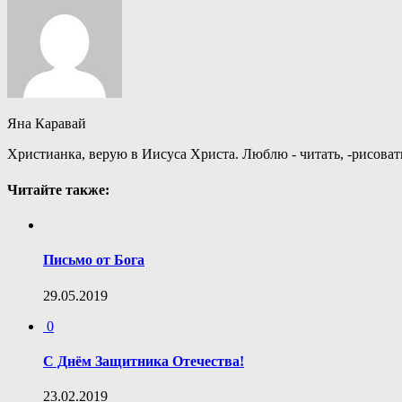
Яна Каравай
Христианка, верую в Иисуса Христа. Люблю - читать, -рисовать=-)
Читайте также:
Письмо от Бога
29.05.2019
0
С Днём Защитника Отечества!
23.02.2019