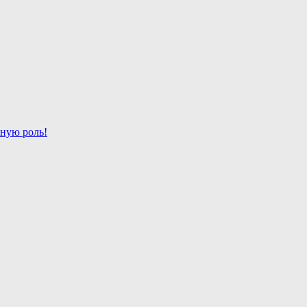
жную роль!