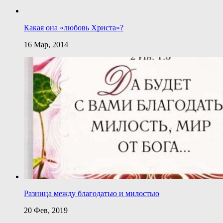
Какая она «любовь Христа»?
16 Мар, 2014
Разница между благодатью и милостью
20 Фев, 2019