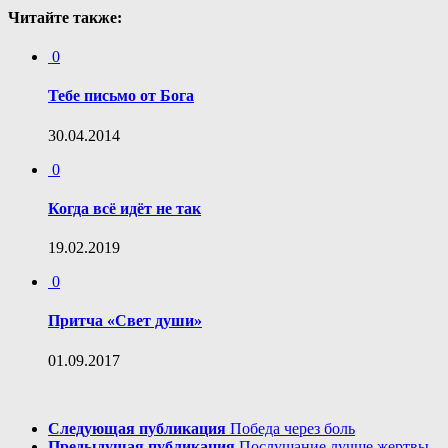
Читайте также:
0
Тебе письмо от Бога
30.04.2014
0
Когда всё идёт не так
19.02.2019
0
Притча «Свет души»
01.09.2017
Следующая публикация
Победа через боль
Предыдущая публикация
Послушание лучше жертвы