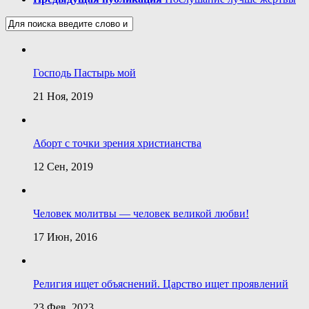
Господь Пастырь мой
21 Ноя, 2019
Аборт с точки зрения христианства
12 Сен, 2019
Человек молитвы — человек великой любви!
17 Июн, 2016
Религия ищет объяснений. Царство ищет проявлений
23 Фев, 2023