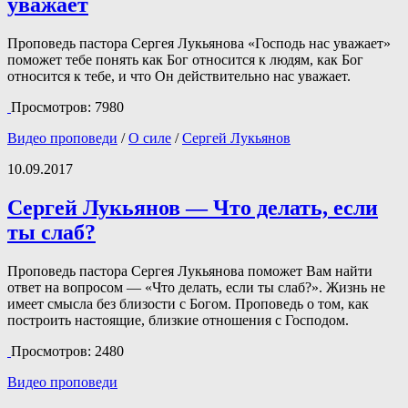
уважает
Проповедь пастора Сергея Лукьянова «Господь нас уважает»
поможет тебе понять как Бог относится к людям, как Бог
относится к тебе, и что Он действительно нас уважает.
Просмотров: 7980
Видео проповеди
/
О силе
/
Сергей Лукьянов
10.09.2017
Сергей Лукьянов — Что делать, если
ты слаб?
Проповедь пастора Сергея Лукьянова поможет Вам найти
ответ на вопросом — «Что делать, если ты слаб?». Жизнь не
имеет смысла без близости с Богом. Проповедь о том, как
построить настоящие, близкие отношения с Господом.
Просмотров: 2480
Видео проповеди