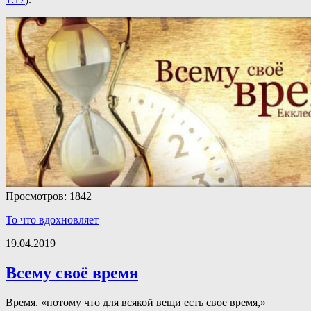
Просмотров: 1842
То что вдохновляет
19.04.2019
Всему своё время
Время. «потому что для всякой вещи есть свое время,»