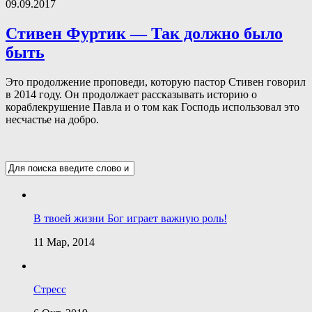
09.09.2017
Стивен Фуртик — Так должно было
быть
Это продолжение проповеди, которую пастор Стивен говорил
в 2014 году. Он продолжает рассказывать историю о
кораблекрушение Павла и о том как Господь использовал это
несчастье на добро.
В твоей жизни Бог играет важную роль!
11 Мар, 2014
Стресс