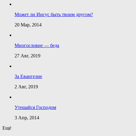
Может ли Иисус быть твоим другом?
20 Мар, 2014
Многословие — беда
27 Авг, 2019
За Евангелие
2 Авг, 2019
Утешайся Господом
3 Апр, 2014
Ещё