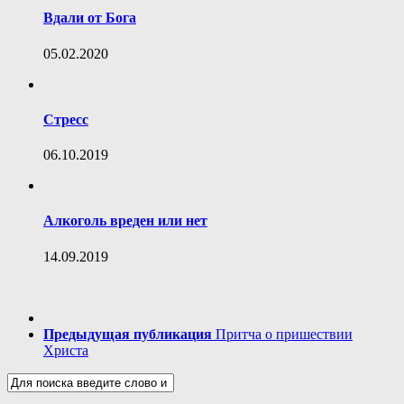
Вдали от Бога
05.02.2020
Стресс
06.10.2019
Алкоголь вреден или нет
14.09.2019
Предыдущая публикация
Притча о пришествии
Христа