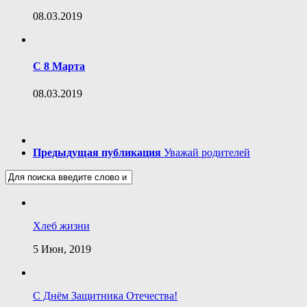
08.03.2019
С 8 Марта
08.03.2019
Предыдущая публикация
Уважай родителей
Хлеб жизни
5 Июн, 2019
С Днём Защитника Отечества!