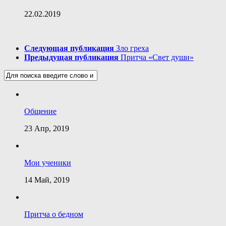
22.02.2019
Следующая публикация
Зло греха
Предыдущая публикация
Притча «Свет души»
Общение
23 Апр, 2019
Мои ученики
14 Май, 2019
Притча о бедном