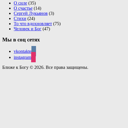
О силе
(35)
О счастье
(14)
Сергей Лукьянов
(3)
Стихи
(24)
То что вдохновляет
(75)
Человек и Бог
(47)
Мы в соц сетях
vkontakte
instagram
Ближе к Богу © 2026. Все права защищены.