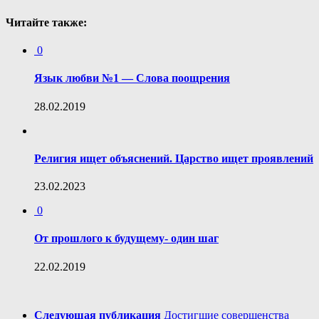
Читайте также:
0
Язык любви №1 — Слова поощрения
28.02.2019
Религия ищет объяснений. Царство ищет проявлений
23.02.2023
0
От прошлого к будущему- один шаг
22.02.2019
Следующая публикация
Достигшие совершенства