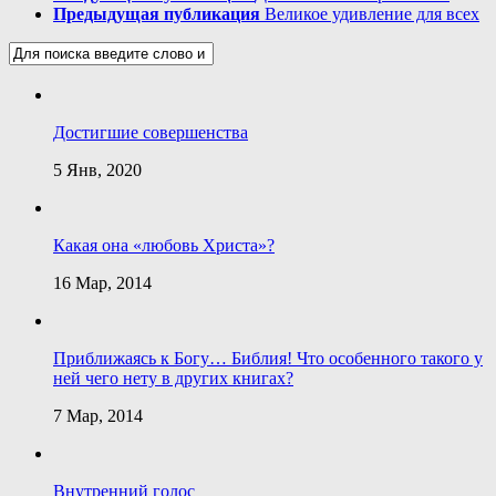
Предыдущая публикация
Великое удивление для всех
Достигшие совершенства
5 Янв, 2020
Какая она «любовь Христа»?
16 Мар, 2014
Приближаясь к Богу… Библия! Что особенного такого у
ней чего нету в других книгах?
7 Мар, 2014
Внутренний голос