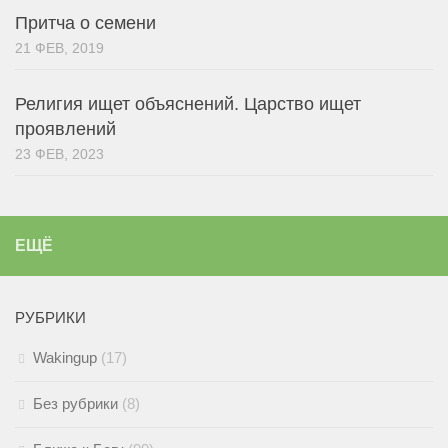
Притча о семени
21 ФЕВ, 2019
Религия ищет объяснений. Царство ищет
проявлений
23 ФЕВ, 2023
ЕЩЁ
РУБРИКИ
Wakingup
(17)
Без рубрики
(8)