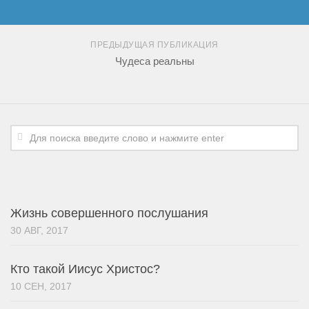
ПРЕДЫДУЩАЯ ПУБЛИКАЦИЯ
Чудеса реальны
Жизнь совершенного послушания
30 АВГ, 2017
Кто такой Иисус Христос?
10 СЕН, 2017