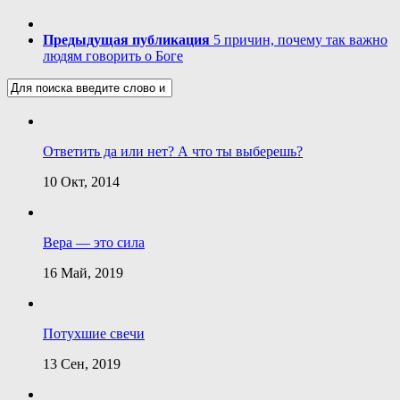
Предыдущая публикация
5 причин, почему так важно
людям говорить о Боге
Ответить да или нет? А что ты выберешь?
10 Окт, 2014
Вера — это сила
16 Май, 2019
Потухшие свечи
13 Сен, 2019