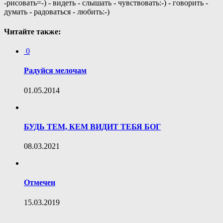
-рисовать=-) - видеть - слышать - чувствовать:-) - говорить -
думать - радоваться - любить:-)
Читайте также:
0
Радуйся мелочам
01.05.2014
БУДЬ ТЕМ, КЕМ ВИДИТ ТЕБЯ БОГ
08.03.2021
Отмечен
15.03.2019