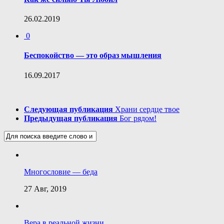
26.02.2019
0
Беспокойство — это образ мышления
16.09.2017
Следующая публикация
Храни сердце твое
Предыдущая публикация
Бог рядом!
Многословие — беда
27 Авг, 2019
Вера в реальной жизни