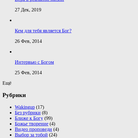
27 Дек, 2019
Кем для тебя является Бог?
26 Фев, 2014
Интервью с Богом
25 Фев, 2014
Ещё
Рубрики
Wakingup
(17)
Без рубрики
(8)
Ближе к Богу
(99)
Божье творение
(4)
Видео проповеди
(4)
Выбор за тобой
(24)