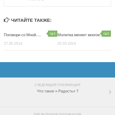
ЧИТАЙТЕ ТАКЖЕ:
0
0
Поговори со Мной….
Молитва меняет многое…
27.05.2014
02.03.2014
СЛЕДУЮЩАЯ ПУБЛИКАЦИЯ
Что такое » Радость» ?
ПРЕДЫДУЩАЯ ПУБЛИКАЦИЯ