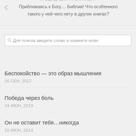
Приближаясь к Богу… Библия! Что особенного
такого у ней чего нету в других книгах?
Беспокойство — это образ мышления
16 СЕН, 2017
Победа через боль
24 ИЮН, 2019
Он не оставит тебя…никогда
10 ИЮН, 2014