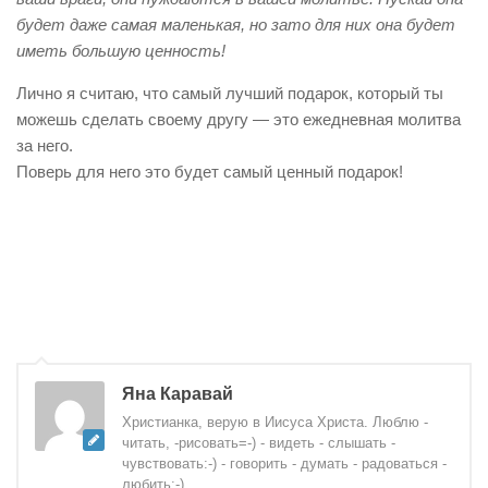
будет даже самая маленькая, но зато для них она будет
иметь большую ценность!
Лично я считаю, что самый лучший подарок, который ты
можешь сделать своему другу — это ежедневная молитва
за него.
Поверь для него это будет самый ценный подарок!
Яна Каравай
Христианка, верую в Иисуса Христа. Люблю -
читать, -рисовать=-) - видеть - слышать -
чувствовать:-) - говорить - думать - радоваться -
любить:-)