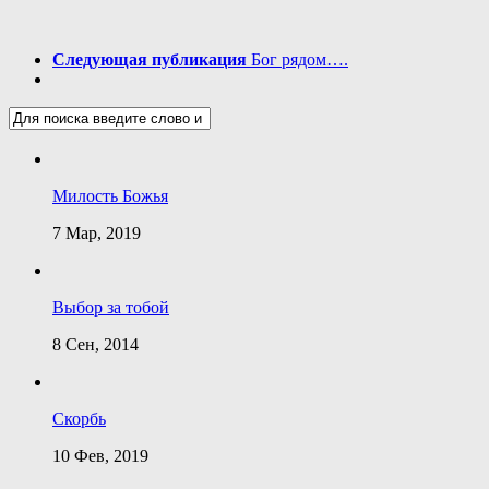
Следующая публикация
Бог рядом….
Милость Божья
7 Мар, 2019
Выбор за тобой
8 Сен, 2014
Скорбь
10 Фев, 2019