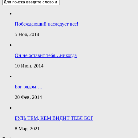
Побеждающий наследует все!
5 Ноя, 2014
Он не оставит тебя…никогда
10 Июн, 2014
Бог рядом….
20 Фев, 2014
БУДЬ ТЕМ, КЕМ ВИДИТ ТЕБЯ БОГ
8 Мар, 2021