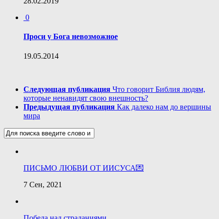
28.02.2019
0
Проси у Бога невозможное
19.05.2014
Следующая публикация
Что говорит Библия людям,
которые ненавидят свою внешность?
Предыдущая публикация
Как далеко нам до вершины
мира
ПИСЬМО ЛЮБВИ ОТ ИИСУСА💌
7 Сен, 2021
Победа над страданиями.