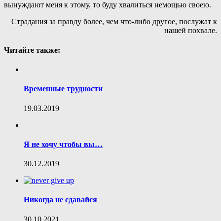
вынуждают меня к этому, то буду хвалиться немощью своею.
Страдания за правду более, чем что-либо другое, послужат к
нашей похвале.
Читайте также:
Временные трудности
19.03.2019
Я не хочу чтобы вы…
30.12.2019
Никогда не сдавайся
30.10.2021