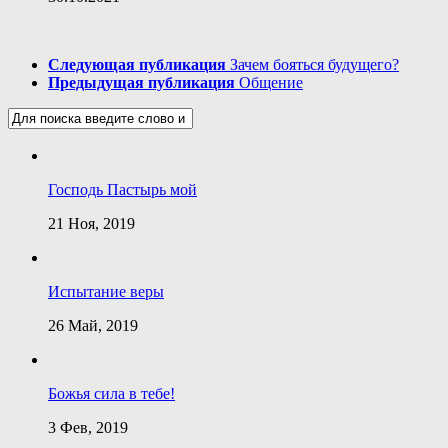
Следующая публикация
Зачем бояться будущего?
Предыдущая публикация
Общение
Господь Пастырь мой
21 Ноя, 2019
Испытание веры
26 Май, 2019
Божья сила в тебе!
3 Фев, 2019