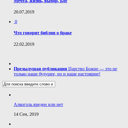
Мечта, жизнь, выбор, Бог
20.07.2019
0
Что говорит библия о браке
22.02.2019
Предыдущая публикация
Царство Божие — это не
только наше будущее, но и наше настоящие!
Алкоголь вреден или нет
14 Сен, 2019