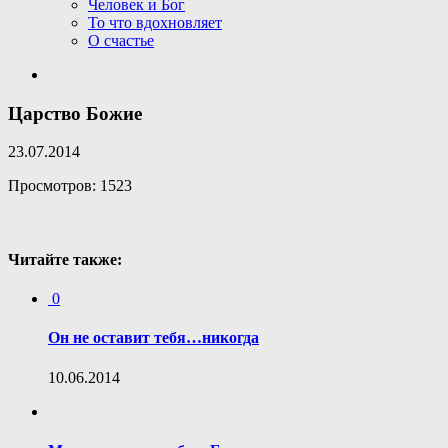
Человек и Бог
То что вдохновляет
О счастье
Царство Божие
23.07.2014
Просмотров: 1523
Читайте также:
0
Он не оставит тебя…никогда
10.06.2014