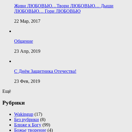
Живи ЛЮБОВЬЮ…Твори ЛЮБОВЬЮ… Дыши
ЛЮБОВЬЮ… Гори ЛЮБОВЬЮ
22 Мар, 2017
Общение
23 Апр, 2019
С Днём Защитника Отечества!
23 Фев, 2019
Ещё
Рубрики
Wakingup
(17)
Без рубрики
(8)
Ближе к Богу
(99)
Божье творение
(4)