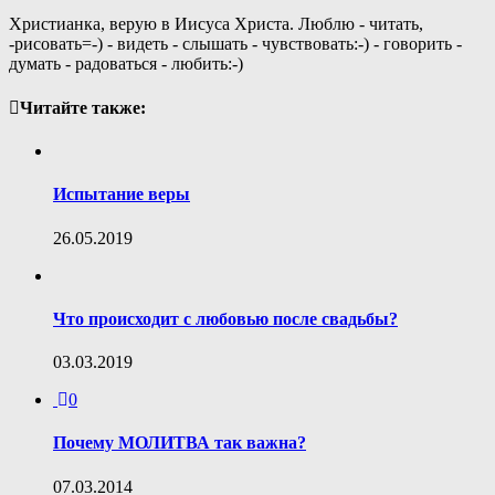
Христианка, верую в Иисуса Христа. Люблю - читать,
-рисовать=-) - видеть - слышать - чувствовать:-) - говорить -
думать - радоваться - любить:-)
Читайте также:
Испытание веры
26.05.2019
Что происходит с любовью после свадьбы?
03.03.2019
0
Почему МОЛИТВА так важна?
07.03.2014